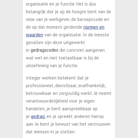
organisatie en je functie. Het is dus
belangrijk dat je op de hoogte bent van de
visie van je werkgever, de beroepscode en
de op dat moment geldende
normen en
waarden
van de organisatie. In de meeste
gevallen zijn deze uitgewerkt
in
gedragscodes
die concreet aangeven
wat wel en niet toelaatbaar is bij de
uitoefening van je functie.
Integer werken betekent dat je
professioneel, dienstbaar, onafhankelijk,
betrouwbaar en zorgvuldig werkt. Je neemt
verantwoordelijkheid voor je eigen
handelen, je bent aanspreekbaar op
je
gedrag
, en je spreekt anderen hierop
aan. Je bent je bewust van het vertrouwen
dat mensen in je stellen.