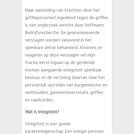
Naar aanleiding van klachten, door het
griffiepersoneel ingediend tegen de griffier,
is een onderzoek verricht door Hoffmann
Bedrijfsrecherche. De geanonimiseerde
verslagen worden vanavond in het
openbare debat behandeld. Alvorens te
reageren op deze verslagen wil mijn
fractie eerst ingaan op de geldende
normen aangaande integriteit openbaar
bestuur en de vertaling daarvan naar het
persoonlijk optreden van burgemeester en
wethouders, gemeentesecretaris, griffier
en raadsleden.
Wat is integriteit?
Integriteit is een goede
karaktereigenschap. Een integer persoon