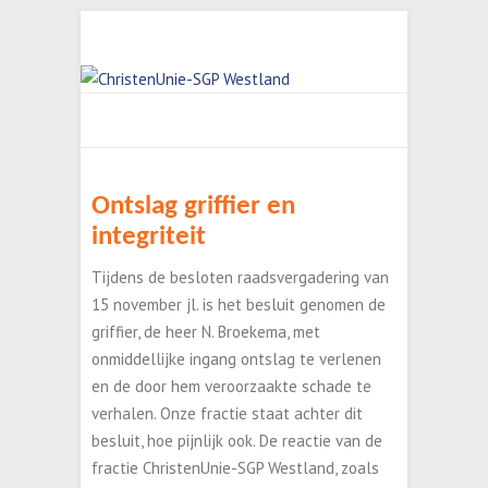
Ontslag griffier en
integriteit
Tijdens de besloten raadsvergadering van
15 november jl. is het besluit genomen de
griffier, de heer N. Broekema, met
onmiddellijke ingang ontslag te verlenen
en de door hem veroorzaakte schade te
verhalen. Onze fractie staat achter dit
besluit, hoe pijnlijk ook. De reactie van de
fractie ChristenUnie-SGP Westland, zoals