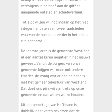
vervolgens in de brief aan de griffier
aangaande ontslag en schadeverhaal.
Tot slot willen wij nog ingaan op het niet
integer handelen van twee raadsleden
waarvan de namen al eerder in het debat
zijn genoemd.
De laatste jaren is de gemeente Westland
al een aantal keren negatief in het nieuws
geweest. Vanuit de burgers van onze
gemeente krijgen wij, maar ook andere
fracties, de vraag wat er aan de hand is
met het gemeentebestuur van Westland.
Dat doet ons pijn, wij zijn trots op onze
gemeente en dat willen we zo houden.
Uit de rapportage van Hoffmann is
duidelijk naar voren gekomen dat de