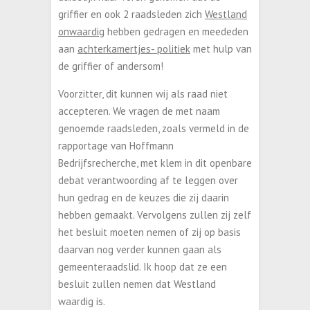
griffier en ook 2 raadsleden zich
Westland
onwaardig
hebben gedragen en meededen
aan
achterkamertjes- politiek
met hulp van
de griffier of andersom!
Voorzitter, dit kunnen wij als raad niet
accepteren. We vragen de met naam
genoemde raadsleden, zoals vermeld in de
rapportage van Hoffmann
Bedrijfsrecherche, met klem in dit openbare
debat verantwoording af te leggen over
hun gedrag en de keuzes die zij daarin
hebben gemaakt. Vervolgens zullen zij zelf
het besluit moeten nemen of zij op basis
daarvan nog verder kunnen gaan als
gemeenteraadslid. Ik hoop dat ze een
besluit zullen nemen dat Westland
waardig is.