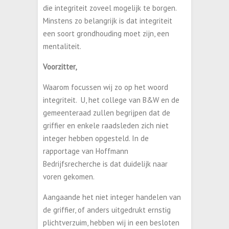
die integriteit zoveel mogelijk te borgen.
Minstens zo belangrijk is dat integriteit
een soort grondhouding moet zijn, een
mentaliteit.
Voorzitter,
Waarom focussen wij zo op het woord
integriteit. U, het college van B&W en de
gemeenteraad zullen begrijpen dat de
griffier en enkele raadsleden zich niet
integer hebben opgesteld. In de
rapportage van Hoffmann
Bedrijfsrecherche is dat duidelijk naar
voren gekomen.
Aangaande het niet integer handelen van
de griffier, of anders uitgedrukt ernstig
plichtverzuim, hebben wij in een besloten