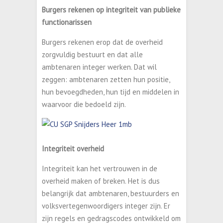
Burgers rekenen op integriteit van publieke
functionarissen
Burgers rekenen erop dat de overheid
zorgvuldig bestuurt en dat alle
ambtenaren integer werken. Dat wil
zeggen: ambtenaren zetten hun positie,
hun bevoegdheden, hun tijd en middelen in
waarvoor die bedoeld zijn.
Integriteit overheid
Integriteit kan het vertrouwen in de
overheid maken of breken. Het is dus
belangrijk dat ambtenaren, bestuurders en
volksvertegenwoordigers integer zijn. Er
zijn regels en gedragscodes ontwikkeld om