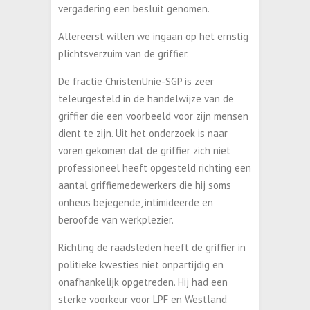
vergadering een besluit genomen.
Allereerst willen we ingaan op het ernstig
plichtsverzuim van de griffier.
De fractie ChristenUnie-SGP is zeer
teleurgesteld in de handelwijze van de
griffier die een voorbeeld voor zijn mensen
dient te zijn. Uit het onderzoek is naar
voren gekomen dat de griffier zich niet
professioneel heeft opgesteld richting een
aantal griffiemedewerkers die hij soms
onheus bejegende, intimideerde en
beroofde van werkplezier.
Richting de raadsleden heeft de griffier in
politieke kwesties niet onpartijdig en
onafhankelijk opgetreden. Hij had een
sterke voorkeur voor LPF en Westland