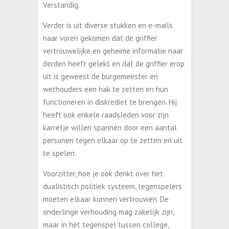
Verstandig.
Verder is uit diverse stukken en e-mails
naar voren gekomen dat de griffier
vertrouwelijke en geheime informatie naar
derden heeft gelekt en dat de griffier erop
uit is geweest de burgemeester en
wethouders een hak te zetten en hun
functioneren in diskrediet te brengen. Hij
heeft ook enkele raadsleden voor zijn
karretje willen spannen door een aantal
personen tegen elkaar op te zetten en uit
te spelen.
Voorzitter, hoe je ook denkt over het
dualistisch politiek systeem, tegenspelers
moeten elkaar kunnen vertrouwen. De
onderlinge verhouding mag zakelijk zijn,
maar in het tegenspel tussen college,