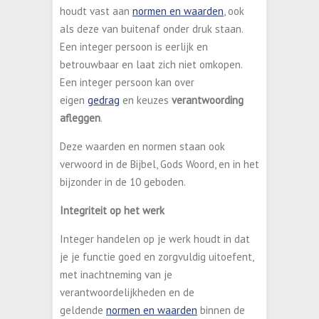
houdt vast aan
normen en waarden
, ook
als deze van buitenaf onder druk staan.
Een integer persoon is eerlijk en
betrouwbaar en laat zich niet omkopen.
Een integer persoon kan over
eigen
gedrag
en keuzes
verantwoording
afleggen
.
Deze waarden en normen staan ook
verwoord in de Bijbel, Gods Woord, en in het
bijzonder in de 10 geboden.
Integriteit op het werk
Integer handelen op je werk houdt in dat
je je functie goed en zorgvuldig uitoefent,
met inachtneming van je
verantwoordelijkheden en de
geldende
normen en waarden
binnen de